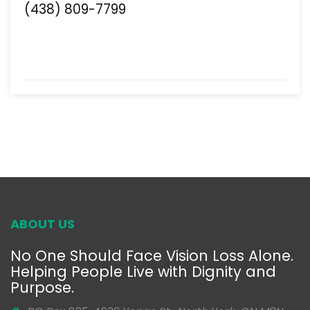
(438) 809-7799
ABOUT US
No One Should Face Vision Loss Alone.
Helping People Live with Dignity and
Purpose.