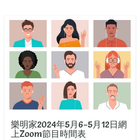
樂明家2024年5月6-5月12日網
上Zoom節目時間表