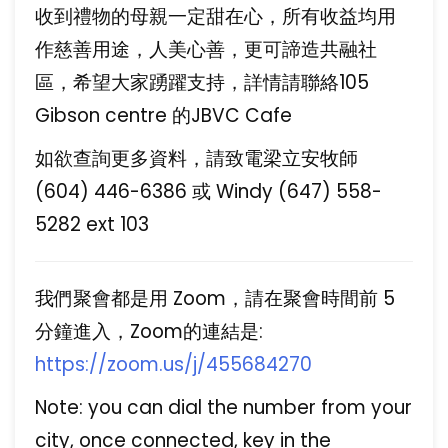
收到禮物的母親一定甜在心，所有收益均用
作慈善用途，人美心善，更可諦造共融社
區，希望大家踴躍支持，詳情請聯絡105
Gibson centre 的JBVC Cafe
如欲查詢更多資料，請致電梁立安牧師
(604) 446-6386 或 Windy (647) 558-
5282 ext 103
我們聚會都是用 Zoom，請在聚會時間前 5
分鐘進入，Zoom的連結是:
https://zoom.us/j/455684270
Note: you can dial the number from your
city, once connected, key in the