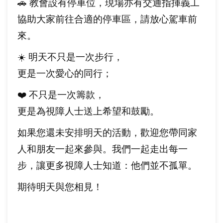
🚗 教會設有停車位，現場亦有交通指揮義工
協助大家前往合適的停車區，請放心駕車前
來。
☀️ 明天不只是一次步行，
更是一次愛心的同行；
❤️ 不只是一次籌款，
更是為視障人士送上希望和鼓勵。
如果您還未安排明天的活動，歡迎您帶同家
人和朋友一起來參與。我們一起走出每一
步，讓更多視障人士知道：他們並不孤單。
期待明天與您相見！