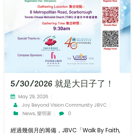
5/30/2026 就是大日子了！
May 29, 2026
Joy Beyond Vision Community JBVC
News
,
樂明家
0
經過幾個月的籌備，JBVC「Walk By Faith,