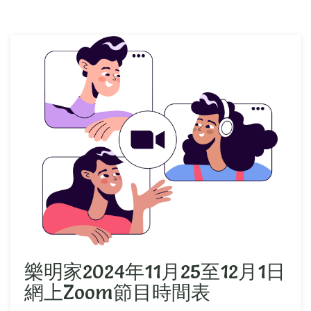
樂明家2024年11月25至12月1日
網上Zoom節目時間表