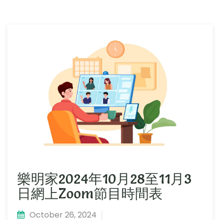
樂明家2024年10月28至11月3
日網上Zoom節目時間表
October 26, 2024