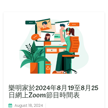
樂明家於2024年8月19至8月25
日網上Zoom節目時間表
August 18, 2024