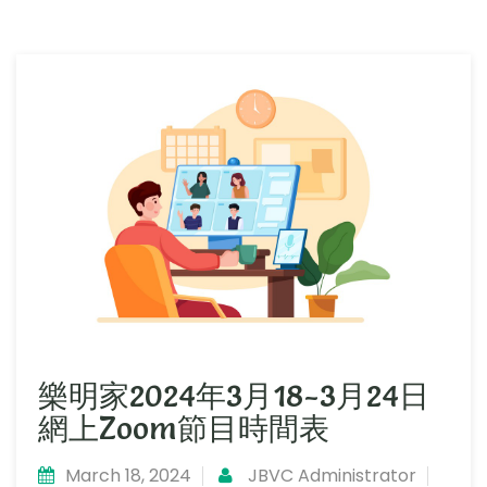
樂明家2024年3月18-3月24日
網上Zoom節目時間表
March 18, 2024
JBVC Administrator