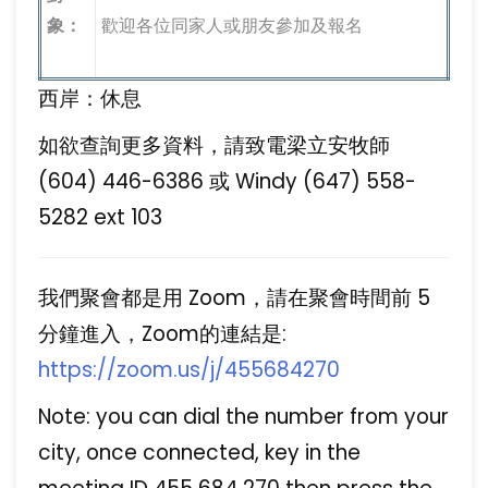
象：
歡迎各位同家人或朋友參加及報名
西岸：休息
如欲查詢更多資料，請致電梁立安牧師
(604) 446-6386 或 Windy (647) 558-
5282 ext 103
我們聚會都是用 Zoom，請在聚會時間前 5
分鐘進入，Zoom的連結是:
https://zoom.us/j/455684270
Note: you can dial the number from your
city, once connected, key in the