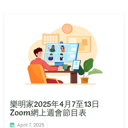
樂明家2025年4月7至13日
Zoom網上週會節目表
April 7, 2025