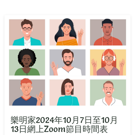
樂明家2024年10月7日至10月
13日網上Zoom節目時間表